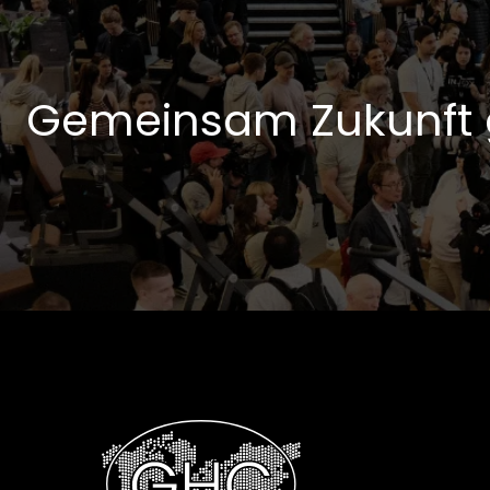
Gemeinsam Zukunft 