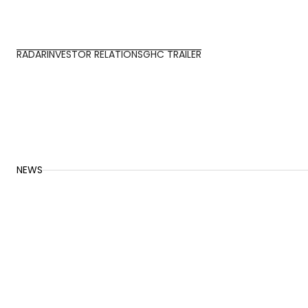
RADAR
INVESTOR RELATIONS
GHC TRAILER
NEWS