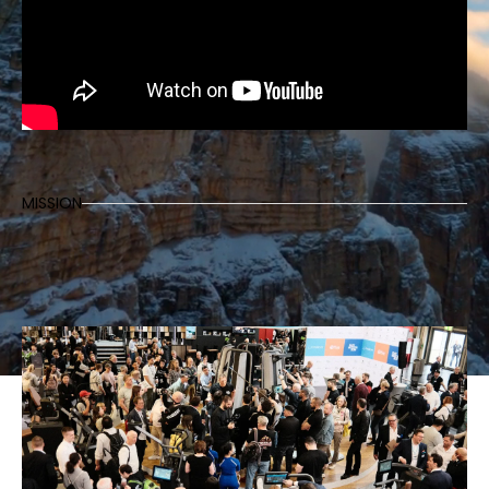
MISSION