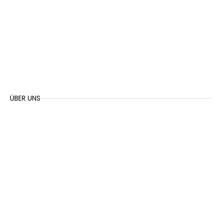
ÜBER UNS