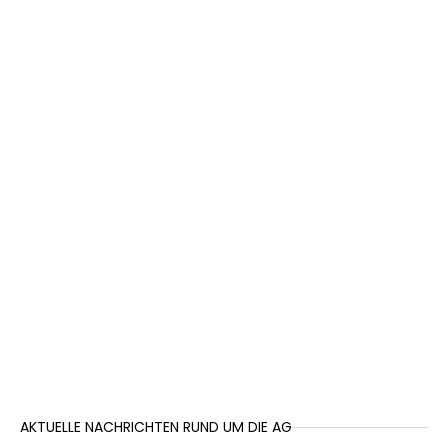
AKTUELLE NACHRICHTEN RUND UM DIE AG