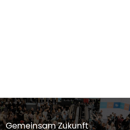
Kontakt / Investor Relations
Gemeinsam Zukunft