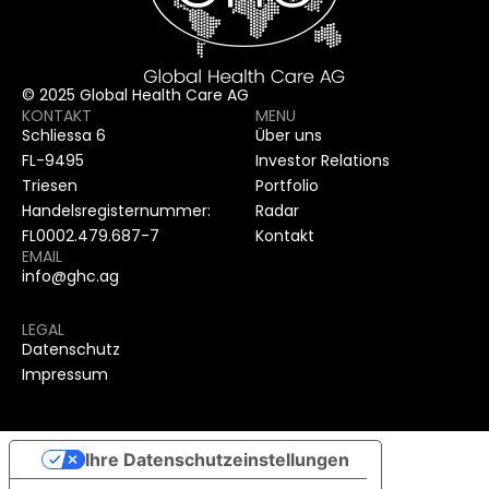
© 2025 Global Health Care AG
KONTAKT
MENU
Schliessa 6
Über uns
FL-9495
Investor Relations
Triesen
Portfolio
Handelsregisternummer:
Radar
FL0002.479.687-7
Kontakt
EMAIL
info@ghc.ag
LEGAL
Datenschutz
Impressum
Ihre Datenschutzeinstellungen