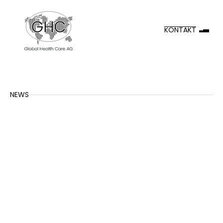
KONTAKT
NEWS