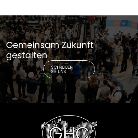
Gemeinsam Zukunft
gestalten
SCHREIBEN
SIE UNS