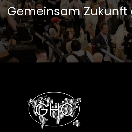
Gemeinsam Zukunft 