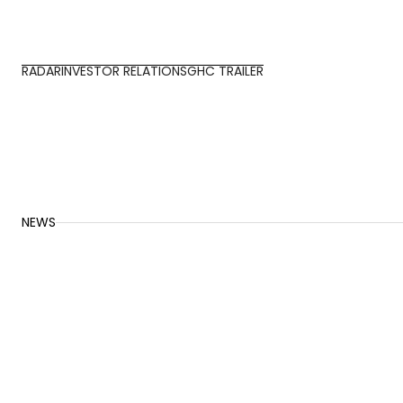
RADAR
INVESTOR RELATIONS
GHC TRAILER
NEWS